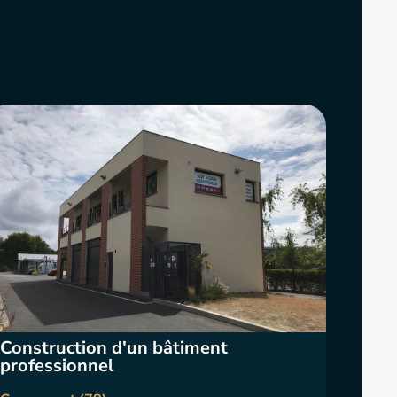
Construction d'un bâtiment
professionnel