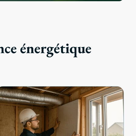
nce énergétique