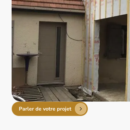
Parler de votre projet