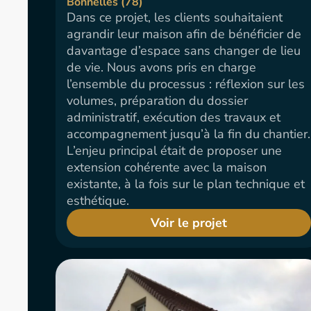
Bonnelles (78)
Dans ce projet, les clients souhaitaient
agrandir leur maison afin de bénéficier de
davantage d’espace sans changer de lieu
de vie. Nous avons pris en charge
l’ensemble du processus : réflexion sur les
volumes, préparation du dossier
administratif, exécution des travaux et
accompagnement jusqu’à la fin du chantier.
L’enjeu principal était de proposer une
extension cohérente avec la maison
existante, à la fois sur le plan technique et
esthétique.
Voir le projet