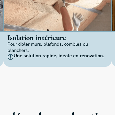
Isolation intérieure
Pour cibler murs, plafonds, combles ou
planchers.
Une solution rapide, idéale en rénovation.