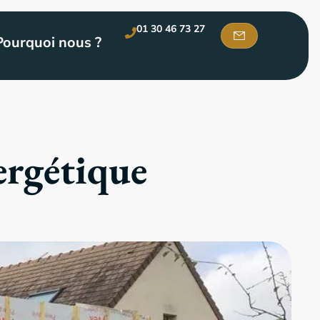
01 30 46 73 27
Pourquoi nous ?
ergétique