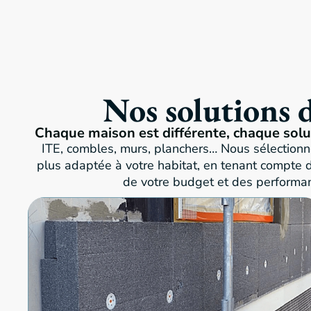
Nos solutions 
Chaque maison est différente, chaque solu
ITE, combles, murs, planchers… Nous sélectionno
plus adaptée à votre habitat, en tenant compte d
de votre budget et des performa