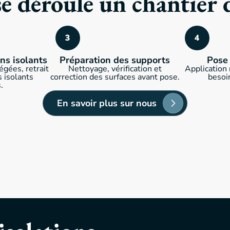
déroule un chantier d
ns isolants
Préparation des supports
Pose 
égées, retrait
Nettoyage, vérification et
Application 
 isolants
correction des surfaces avant pose.
besoi
.
En savoir plus sur nous