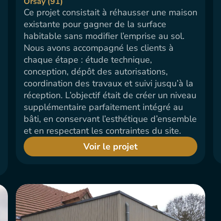
Orsay (91)
Ce projet consistait à réhausser une maison
existante pour gagner de la surface
habitable sans modifier l’emprise au sol.
Nous avons accompagné les clients à
chaque étape : étude technique,
conception, dépôt des autorisations,
coordination des travaux et suivi jusqu’à la
réception. L’objectif était de créer un niveau
supplémentaire parfaitement intégré au
bâti, en conservant l’esthétique d’ensemble
et en respectant les contraintes du site.
Voir le projet