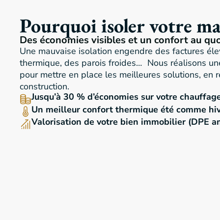
Pourquoi isoler votre ma
Des économies visibles et un confort au quo
Une mauvaise isolation engendre des factures élev
thermique, des parois froides… Nous réalisons u
pour mettre en place les meilleures solutions, en 
construction.
Jusqu’à 30 % d’économies sur votre chauffag
Un meilleur confort thermique été comme hi
Valorisation de votre bien immobilier (DPE a