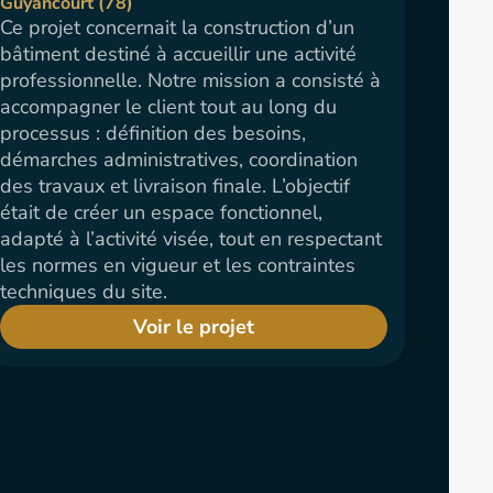
Guyancourt (78)
Ce projet concernait la construction d’un
bâtiment destiné à accueillir une activité
professionnelle. Notre mission a consisté à
accompagner le client tout au long du
processus : définition des besoins,
démarches administratives, coordination
des travaux et livraison finale. L’objectif
était de créer un espace fonctionnel,
adapté à l’activité visée, tout en respectant
les normes en vigueur et les contraintes
techniques du site.
Voir le projet