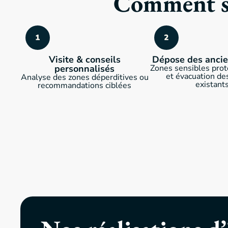
Comment se 
Visite & conseils
Dépose des ancie
personnalisés
Zones sensibles prot
et évacuation des
Analyse des zones déperditives ou
existants
recommandations ciblées