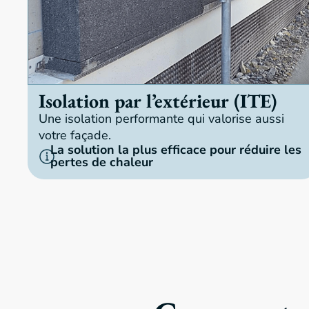
Isolation par l’extérieur (ITE)
Une isolation performante qui valorise aussi
votre façade.
La solution la plus efficace pour réduire les
pertes de chaleur