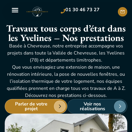
01 30 46 73 27
Travaux tous corps d’état dans
les Yvelines – Nos prestations
Basée à Chevreuse, notre entreprise accompagne vos
projets dans toute la Vallée de Chevreuse, les Yvelines
(78) et départements limitrophes.
Que vous envisagiez une extension de maison, une
rénovation intérieure, la pose de nouvelles fenêtres, ou
l’isolation thermique de votre logement, nos équipes
qualifiées prennent en charge tous vos travaux de A à Z.
Découvrez nos prestations ci-dessous.
Parler de votre
Voir nos
projet
réalisations