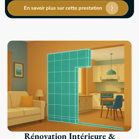
En savoir plus sur cette prestation
Rénovation Intérieure &