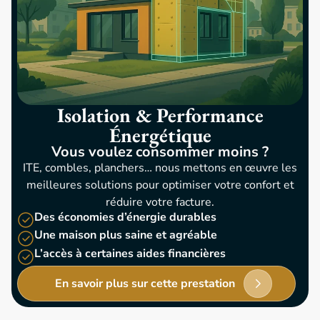
Isolation & Performance
Énergétique
Vous voulez consommer moins ?
ITE, combles, planchers… nous mettons en œuvre les
meilleures solutions pour optimiser votre confort et
réduire votre facture.
Des économies d’énergie durables
Une maison plus saine et agréable
L’accès à certaines aides financières
En savoir plus sur cette prestation