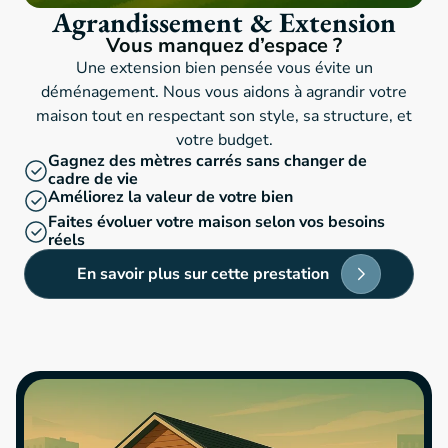
Agrandissement & Extension
Vous manquez d’espace ?​
Une extension bien pensée vous évite un
déménagement. Nous vous aidons à agrandir votre
maison tout en respectant son style, sa structure, et
votre budget.
Gagnez des mètres carrés sans changer de
cadre de vie
Améliorez la valeur de votre bien
Faites évoluer votre maison selon vos besoins
réels
En savoir plus sur cette prestation