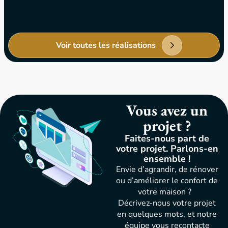
Voir toutes les réalisations
Vous avez un
projet ?
Faites-nous part de
votre projet. Parlons-en
ensemble !
Envie d’agrandir, de rénover
ou d’améliorer le confort de
votre maison ?
Décrivez-nous votre projet
en quelques mots, et notre
équipe vous recontacte