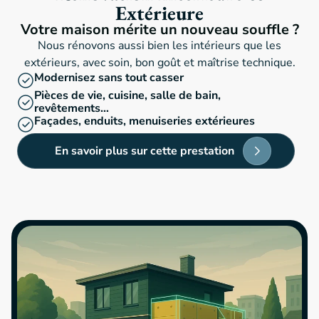
Extérieure
Votre maison mérite un nouveau souffle ?
Nous rénovons aussi bien les intérieurs que les
extérieurs, avec soin, bon goût et maîtrise technique.
Modernisez sans tout casser
Pièces de vie, cuisine, salle de bain,
revêtements…
Façades, enduits, menuiseries extérieures
En savoir plus sur cette prestation