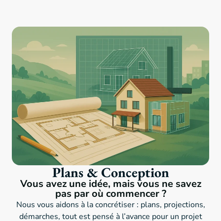
Plans & Conception
Vous avez une idée, mais vous ne savez
pas par où commencer ?
Nous vous aidons à la concrétiser : plans, projections,
démarches, tout est pensé à l’avance pour un projet