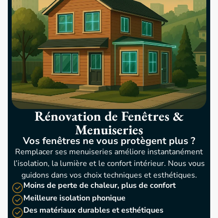
Rénovation de Fenêtres &
Menuiseries
Vos fenêtres ne vous protègent plus ?​
Remplacer ses menuiseries améliore instantanément
l’isolation, la lumière et le confort intérieur. Nous vous
guidons dans vos choix techniques et esthétiques.
Moins de perte de chaleur, plus de confort
Meilleure isolation phonique
Des matériaux durables et esthétiques